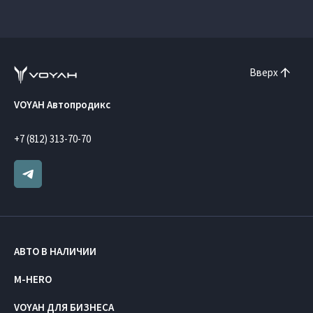
Вверх
VOYAH Автопродикс
+7 (812) 313-70-70
АВТО В НАЛИЧИИ
M-HERO
VOYAH ДЛЯ БИЗНЕСА