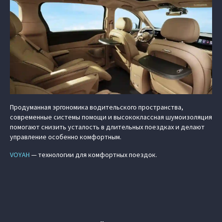
Продуманная эргономика водительского пространства,
современные системы помощи и высококлассная шумоизоляция
помогают снизить усталость в длительных поездках и делают
управление особенно комфортным.
VOYAH
— технологии для комфортных поездок.