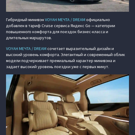
Гибридный минивэн
VOYAH МЕЧТА / DREAM
официально
добавлен в тариф Cruise сервиса Яндекс Go — категории
повышенного комфорта для поездок бизнес-класса и
длительных маршрутов.
VOYAH МЕЧТА / DREAM
сочетает выразительный дизайн и
высокий уровень комфорта. Элегантный и современный облик
модели подчеркивает премиальный характер минивэна и
задает высокий уровень поездки уже с первых минут.