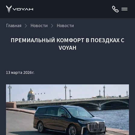
Главная
Новости
Новости
ПРЕМИАЛЬНЫЙ КОМФОРТ В ПОЕЗДКАХ С
VOYAH
13 марта 2026 г.