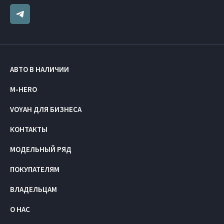
АВТО В НАЛИЧИИ
M-HERO
VOYAH ДЛЯ БИЗНЕСА
КОНТАКТЫ
МОДЕЛЬНЫЙ РЯД
ПОКУПАТЕЛЯМ
ВЛАДЕЛЬЦАМ
О НАС