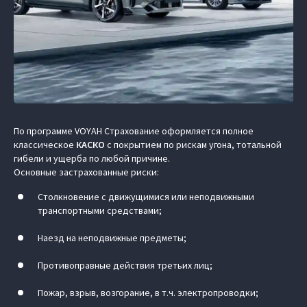
По программе VOYAH Страхование оформляется полное
классическое
КАСКО
с покрытием по рискам угона, тотальной
гибели и ущерба по любой причине.
Основные застрахованные риски:
Столкновение с движущимися или неподвижными
транспортными средствами;
Наезд на неподвижные предметы;
Противоправные действия третьих лиц;
Пожар, взрыв, возгорание, в т.ч. электропроводки;