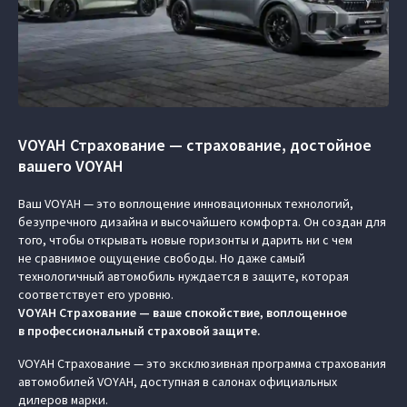
VOYAH Страхование — страхование, достойное
вашего VOYAH
Ваш VOYAH — это воплощение инновационных технологий,
безупречного дизайна и высочайшего комфорта. Он создан для
того, чтобы открывать новые горизонты и дарить ни с чем
не сравнимое ощущение свободы. Но даже самый
технологичный автомобиль нуждается в защите, которая
соответствует его уровню.
VOYAH Страхование — ваше спокойствие, воплощенное
в профессиональный страховой защите.
VOYAH Страхование — это эксклюзивная программа страхования
автомобилей VOYAH, доступная в салонах официальных
дилеров марки.