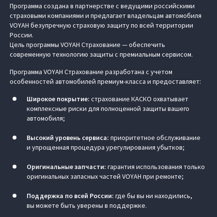
Программа создана в партнерстве с ведущими российскими
страховыми компаниями и предлагает владельцам автомобиля
VOYAH безупречную страховую защиту по всей территории
России.
Цель программы VOYAH Страхование — обеспечить
современную технологию защиты с премиальным сервисом.
Программа VOYAH Страхование разработана с учетом
особенностей автомобилей премиум-класса и предоставляет:
Широкое покрытие:
страхование КАСКО охватывает
комплексные риски для полноценной защиты вашего
автомобиля;
Высокий уровень сервиса:
приоритетное обслуживание
и упрощенная процедура урегулирования убытков;
Оригинальные запчасти:
гарантия использования только
оригинальных запасных частей VOYAH при ремонте;
Поддержка по всей России:
где бы вы ни находились,
вы можете быть уверены в поддержке.