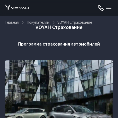
Главная
Покупателям
VOYAH Страхование
VOYAH Страхование
Программа страхования автомобилей