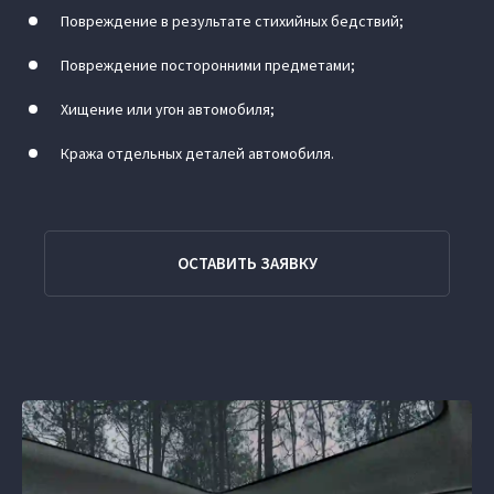
Повреждение в результате стихийных бедствий;
Повреждение посторонними предметами;
Хищение или угон автомобиля;
Кража отдельных деталей автомобиля.
ОСТАВИТЬ ЗАЯВКУ