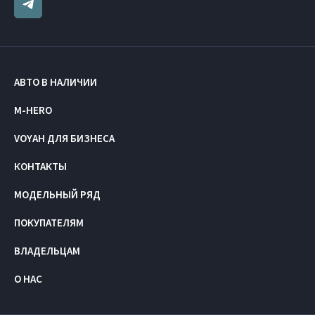
АВТО В НАЛИЧИИ
M-HERO
VOYAH ДЛЯ БИЗНЕСА
КОНТАКТЫ
МОДЕЛЬНЫЙ РЯД
ПОКУПАТЕЛЯМ
ВЛАДЕЛЬЦАМ
О НАС