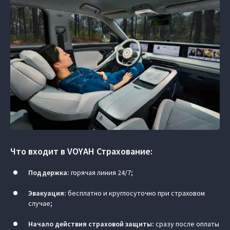
Что входит в VOYAH Страхование:
Поддержка:
горячая линия 24/7;
Эвакуация:
бесплатно и круглосуточно при страховом
случае;
Начало действия страховой защиты:
сразу после оплаты