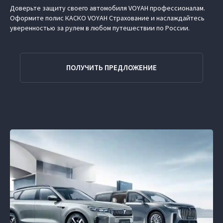
Доверьте защиту своего автомобиля VOYAH профессионалам.
Оформите полис КАСКО VOYAH Страхование и наслаждайтесь
уверенностью за рулем в любом путешествии по России.
ПОЛУЧИТЬ ПРЕДЛОЖЕНИЕ