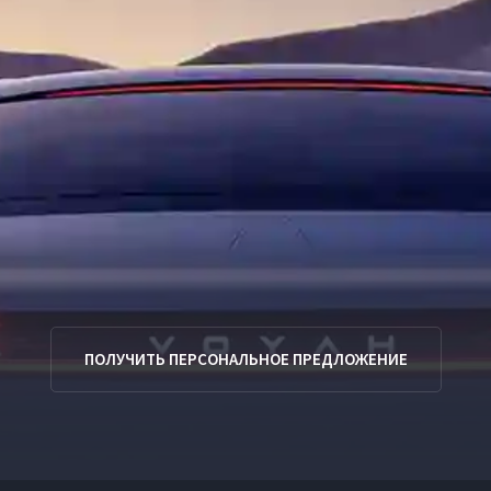
ПОЛУЧИТЬ ПЕРСОНАЛЬНОЕ ПРЕДЛОЖЕНИЕ