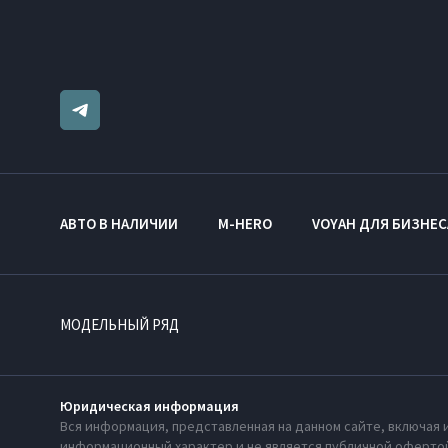
АВТО В НАЛИЧИИ
M-HERO
VOYAH ДЛЯ БИЗНЕС
МОДЕЛЬНЫЙ РЯД
Юридическая информация
Вся информация, представленная на данном сайте, включая 
информационный характер и не является публичной офертой