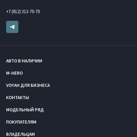
+7 (812) 313-70-70
АВТО В НАЛИЧИИ
M-HERO
VOYAH ДЛЯ БИЗНЕСА
КОНТАКТЫ
МОДЕЛЬНЫЙ РЯД
ПОКУПАТЕЛЯМ
ВЛАДЕЛЬЦАМ