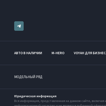
АВТО В НАЛИЧИИ
M-HERO
VOYAH ДЛЯ БИЗНЕС
МОДЕЛЬНЫЙ РЯД
Юридическая информация
Вся информация, представленная на данном сайте, включая 
информационный характер и не является публичной офертой