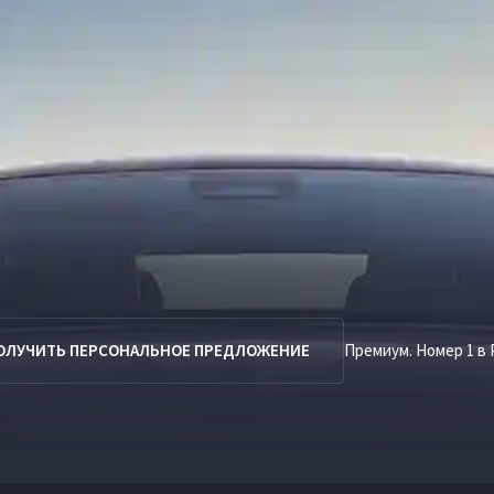
ОЛУЧИТЬ ПЕРСОНАЛЬНОЕ ПРЕДЛОЖЕНИЕ
Премиум. Номер 1 в 