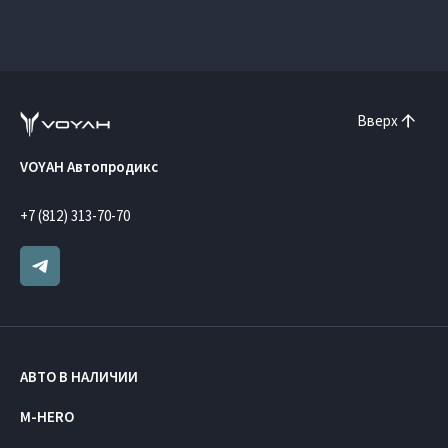
Вверх
VOYAH Автопродикс
+7 (812) 313-70-70
АВТО В НАЛИЧИИ
M-HERO