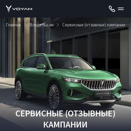
Главная
Владельцам
Сервисные (отзывные) кампании
СЕРВИСНЫЕ (ОТЗЫВНЫЕ)
КАМПАНИИ