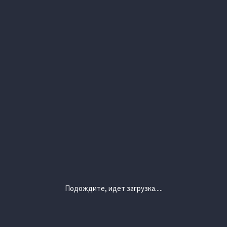
Подождите, идет загрузка.....