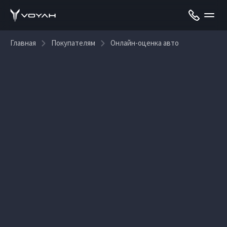
Главная
Покупателям
Онлайн-оценка авто