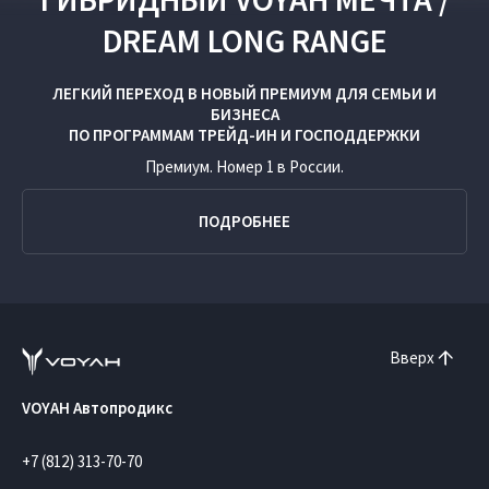
DREAM LONG RANGE
ЛЕГКИЙ ПЕРЕХОД В НОВЫЙ ПРЕМИУМ ДЛЯ СЕМЬИ И
БИЗНЕСА
ПО ПРОГРАММАМ
ТРЕЙД-ИН
И
ГОСПОДДЕРЖКИ
Премиум. Номер 1 в России.
ПОДРОБНЕЕ
Вверх
VOYAH Автопродикс
+7 (812) 313-70-70