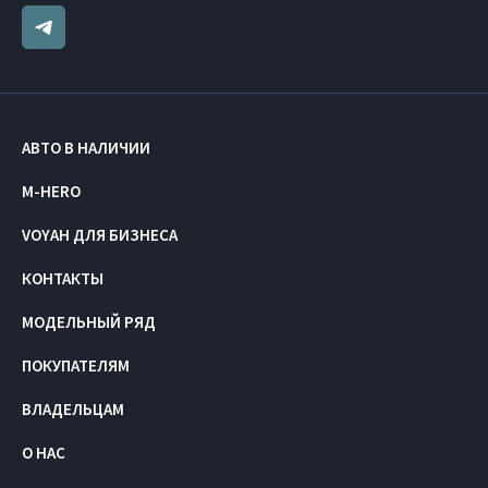
АВТО В НАЛИЧИИ
M-HERO
VOYAH ДЛЯ БИЗНЕСА
КОНТАКТЫ
МОДЕЛЬНЫЙ РЯД
ПОКУПАТЕЛЯМ
ВЛАДЕЛЬЦАМ
О НАС