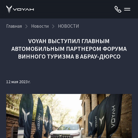
Главная
Новости
НОВОСТИ
VOYAH ВЫСТУПИЛ ГЛАВНЫМ
АВТОМОБИЛЬНЫМ ПАРТНЕРОМ ФОРУМА
ВИННОГО ТУРИЗМА В АБРАУ-ДЮРСО
12 мая 2023 г.