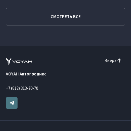
СМОТРЕТЬ ВСЕ
Вверх
VOYAH Автопродикс
+7 (812) 313-70-70