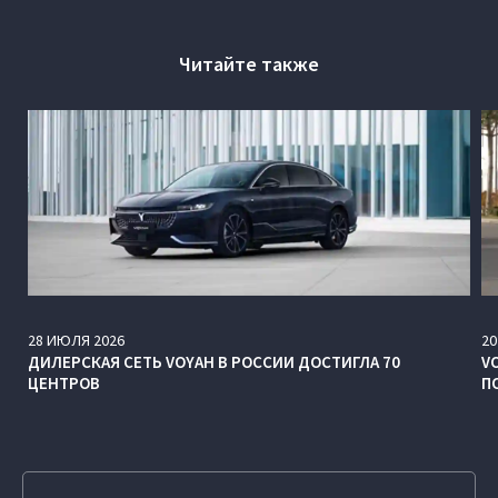
Читайте также
28
ИЮЛЯ
2026
20
ДИЛЕРСКАЯ СЕТЬ VOYAH В РОССИИ ДОСТИГЛА 70
V
ЦЕНТРОВ
П