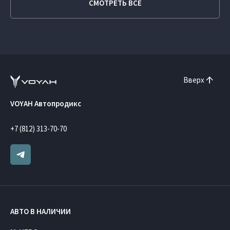
СМОТРЕТЬ ВСЕ
Вверх
VOYAH Автопродикс
+7 (812) 313-70-70
АВТО В НАЛИЧИИ