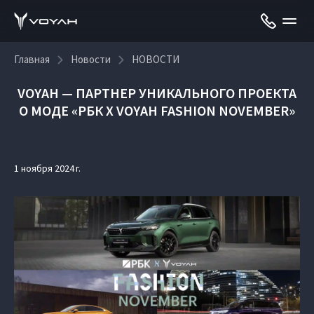
Главная
Новости
НОВОСТИ
VOYAH — ПАРТНЕР УНИКАЛЬНОГО ПРОЕКТА
О МОДЕ «РБК X VOYAH FASHION NOVEMBER»
1 ноября 2024 г.