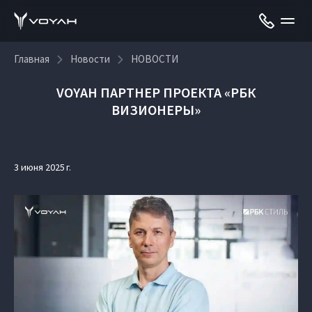
Главная
Новости
НОВОСТИ
VOYAH ПАРТНЕР ПРОЕКТА «РБК
ВИЗИОНЕРЫ»
3 июня 2025 г.