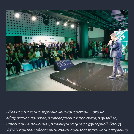
«Для нас значение термина «визионерство» — это не
абстрактное понятие, а каждодневная практика, в дизайне,
инженерных решениях, в коммуникации с аудиторией. Бренд
VOYAH призван обеспечить своим пользователям концептуально