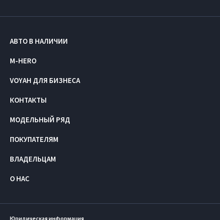
АВТО В НАЛИЧИИ
M-HERO
VOYAH ДЛЯ БИЗНЕСА
КОНТАКТЫ
МОДЕЛЬНЫЙ РЯД
ПОКУПАТЕЛЯМ
ВЛАДЕЛЬЦАМ
О НАС
Юридическая информация