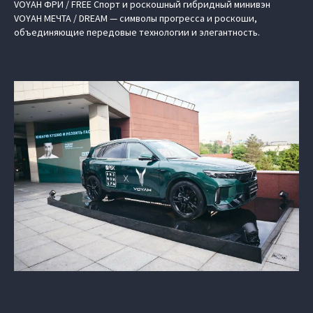
VOYAH ФРИ / FREE Спорт и роскошный гибридный минивэн
VOYAH МЕЧТА / DREAM — символы прогресса и роскоши,
объединяющие передовые технологии и элегантность.