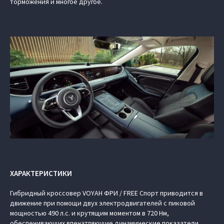
торможения и многое другое.
ХАРАКТЕРИСТИКИ
Гибридный кроссовер VOYAH ФРИ / FREE Спорт приводится в
движение при помощи двух электродвигателей с пиковой
мощностью 490 л.с. и крутящим моментом в 720 Нм,
обеспечивающих впечатляющие динамические показатели