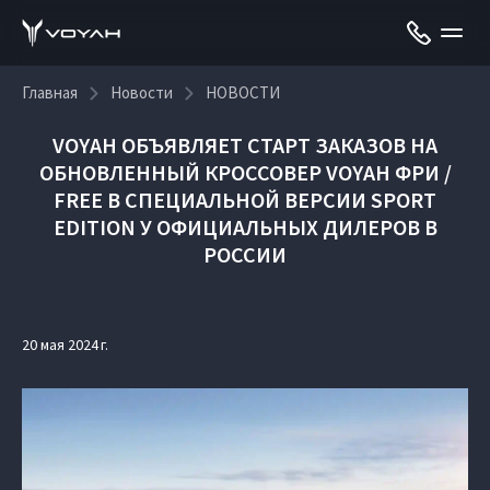
Главная
Новости
НОВОСТИ
VOYAH ОБЪЯВЛЯЕТ СТАРТ ЗАКАЗОВ НА
ОБНОВЛЕННЫЙ КРОССОВЕР VOYAH ФРИ /
FREE В СПЕЦИАЛЬНОЙ ВЕРСИИ SPORT
EDITION У ОФИЦИАЛЬНЫХ ДИЛЕРОВ В
РОССИИ
20 мая 2024 г.