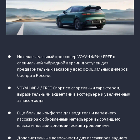
Интеллектуальный кроссовер VOYAH ФРИ / FREE в
специальной гибридной версии доступен для
предварительных заказов у всех официальных дилеров
бренда в России.
VOYAH ФРИ / FREE Спорт со спортивным характером,
выразительными акцентами в экстерьере и увеличенным
запасом хода.
Еще больше комфорта для водителя и переднего
пассажира с обновленным интерьером высочайшего
класса и новыми эргономическими решениями.
Дополнительные возможности для пассажиров заднего