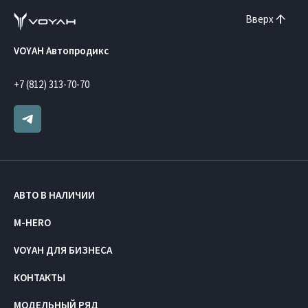
Вверх
VOYAH Автопродикс
+7 (812) 313-70-70
АВТО В НАЛИЧИИ
M-HERO
VOYAH ДЛЯ БИЗНЕСА
КОНТАКТЫ
МОДЕЛЬНЫЙ РЯД