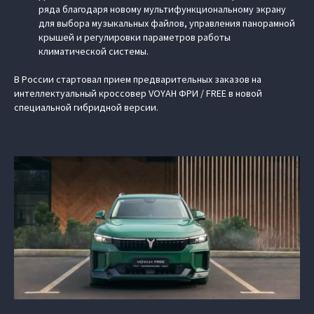
ряда благодаря новому мультифункциональному экрану
для выбора музыкальных файлов, управления панорамной
крышей и регулировки параметров работы
климатической системы.
В России стартовал прием предварительных заказов на
интеллектуальный кроссовер VOYAH ФРИ / FREE в новой
специальной гибридной версии.