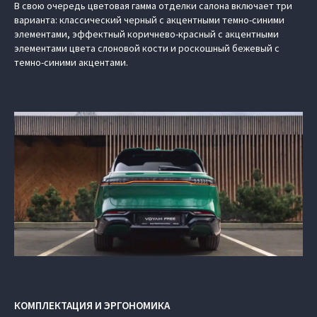
В свою очередь цветовая гамма отделки салона включает три
варианта: классический черный с акцентными темно-синими
элементами, эффектный коричнево-красный с акцентными
элементами цвета слоновой кости и роскошный бежевый с
темно-синими акцентами.
КОМПЛЕКТАЦИЯ И ЭРГОНОМИКА