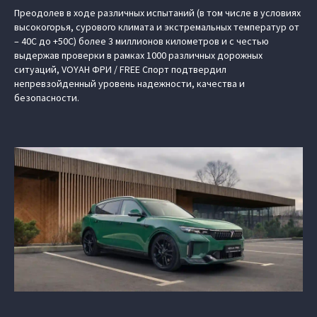
Преодолев в ходе различных испытаний (в том числе в условиях
высокогорья, сурового климата и экстремальных температур от
– 40С до +50С) более 3 миллионов километров и с честью
выдержав проверки в рамках 1000 различных дорожных
ситуаций, VOYAH ФРИ / FREE Спорт подтвердил
непревзойденный уровень надежности, качества и
безопасности.