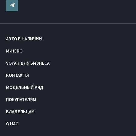
АВТО В НАЛИЧИИ
M-HERO
VOYAH ДЛЯ БИЗНЕСА
КОНТАКТЫ
МОДЕЛЬНЫЙ РЯД
ПОКУПАТЕЛЯМ
ВЛАДЕЛЬЦАМ
О НАС