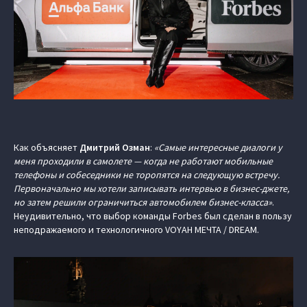
Как объясняет
Дмитрий Озман
:
«Самые интересные диалоги у
меня проходили в самолете — когда не работают мобильные
телефоны и собеседники не торопятся на следующую встречу.
Первоначально мы хотели записывать интервью в бизнес-джете,
но затем решили ограничиться автомобилем бизнес-класса»
.
Неудивительно, что выбор команды Forbes был сделан в пользу
неподражаемого и технологичного VOYAH МЕЧТА / DREAM.