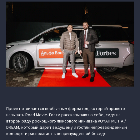
Проект отличается необычным форматом, который принято
называть Road Movie. Гости рассказывают о себе, сидя на
втором ряду роскошного люксового минивэна VOYAH МЕЧТА /
DREAM, который дарит ведущему и гостям непревзойденный
комфорт и располагает к непринужденной беседе.