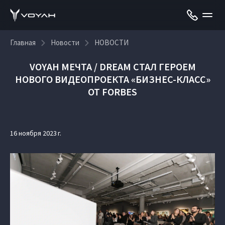
Главная
Новости
НОВОСТИ
VOYAH МЕЧТА / DREAM СТАЛ ГЕРОЕМ
НОВОГО ВИДЕОПРОЕКТА «БИЗНЕС-КЛАСС»
ОТ FORBES
16 ноября 2023 г.