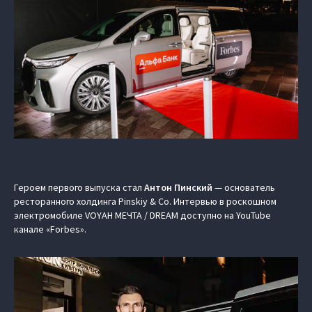
Героем первого выпуска стал
Антон Пинский
— основатель
ресторанного холдинга Pinskiy & Co. Интервью в роскошном
электромобиле VOYAH МЕЧТА / DREAM доступно на YouTube
канале «Forbes».