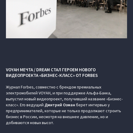
VOYAH МЕЧТА / DREAM СТАЛ ГЕРОЕМ НОВОГО
ВИДЕОПРОЕКТА «БИЗНЕС-КЛАСС» ОТ FORBES
Журнал Forbes, совместно с брендом премиальных
электромобилей VOYAH, и при поддержке Альфа-Банка,
выпустил новый видеопроект, получивший название «Бизнес-
класс». Его ведущий
Дмитрий Озман
берет интервью у
предпринимателей, которые не только продолжают строить
бизнес в России, несмотря на внешнее давление, но и
добиваются новых высот.