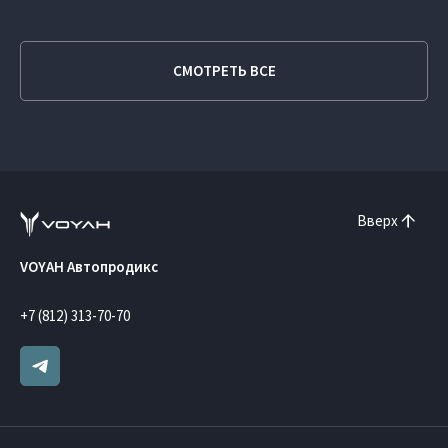
СМОТРЕТЬ ВСЕ
Вверх
VOYAH Автопродикс
+7 (812) 313-70-70