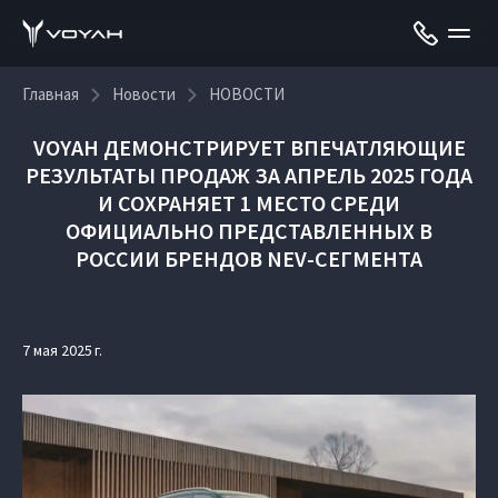
Главная
Новости
НОВОСТИ
VOYAH ДЕМОНСТРИРУЕТ ВПЕЧАТЛЯЮЩИЕ
РЕЗУЛЬТАТЫ ПРОДАЖ ЗА АПРЕЛЬ 2025 ГОДА
И СОХРАНЯЕТ 1 МЕСТО СРЕДИ
ОФИЦИАЛЬНО ПРЕДСТАВЛЕННЫХ В
РОССИИ БРЕНДОВ NEV-СЕГМЕНТА
7 мая 2025 г.