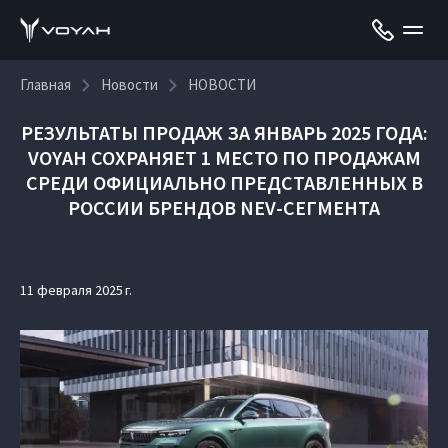
Главная
Новости
НОВОСТИ
РЕЗУЛЬТАТЫ ПРОДАЖ ЗА ЯНВАРЬ 2025 ГОДА:
VOYAH СОХРАНЯЕТ 1 МЕСТО ПО ПРОДАЖАМ
СРЕДИ ОФИЦИАЛЬНО ПРЕДСТАВЛЕННЫХ В
РОССИИ БРЕНДОВ NEV-СЕГМЕНТА
11 февраля 2025 г.