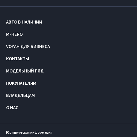
АВТО В НАЛИЧИИ
M-HERO
VOYAH ДЛЯ БИЗНЕСА
КОНТАКТЫ
МОДЕЛЬНЫЙ РЯД
ПОКУПАТЕЛЯМ
ВЛАДЕЛЬЦАМ
О НАС
Юридическая информация