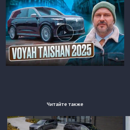
Читайте также