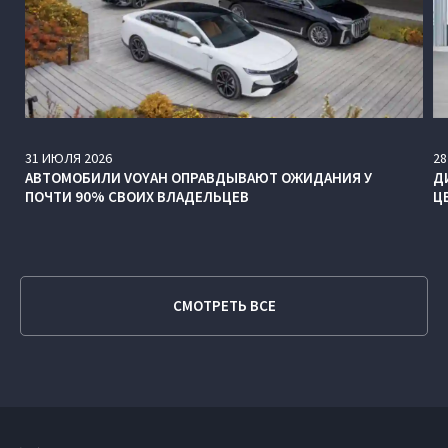
31
ИЮЛЯ
2026
28
АВТОМОБИЛИ VOYAH ОПРАВДЫВАЮТ ОЖИДАНИЯ У
Д
ПОЧТИ 90% СВОИХ ВЛАДЕЛЬЦЕВ
Ц
СМОТРЕТЬ ВСЕ