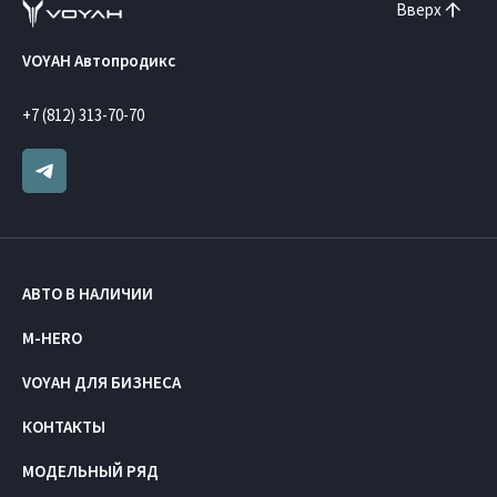
Вверх
VOYAH Автопродикс
+7 (812) 313-70-70
АВТО В НАЛИЧИИ
M-HERO
VOYAH ДЛЯ БИЗНЕСА
КОНТАКТЫ
МОДЕЛЬНЫЙ РЯД