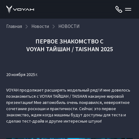
Главная
Новости
НОВОСТИ
ПЕРВОЕ ЗНАКОМСТВО С
VOYAH ТАЙШАН / TAISHAN 2025
20 ноября 2025 г.
VOYAH продолжает расширять модельный ряд! И мне довелось
познакомиться с VOYAH ТАЙШАН / TAISHAN накануне мировой
презентации! Мне автомобиль очень понравился, невероятное
сочетание роскоши и практичности. Сейчас это первое
знакомство, ждем когда машины будут доступны для теста и
сделаю тест-драйв и другие интересные штуки!