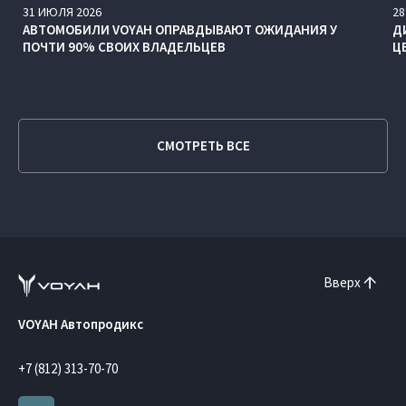
31
ИЮЛЯ
2026
28
АВТОМОБИЛИ VOYAH ОПРАВДЫВАЮТ ОЖИДАНИЯ У
Д
ПОЧТИ 90% СВОИХ ВЛАДЕЛЬЦЕВ
Ц
СМОТРЕТЬ ВСЕ
Вверх
VOYAH Автопродикс
+7 (812) 313-70-70