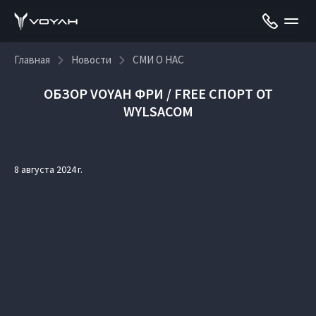
Главная
Новости
СМИ О НАС
ОБЗОР VOYAH ФРИ / FREE СПОРТ ОТ
WYLSACOM
8 августа 2024 г.