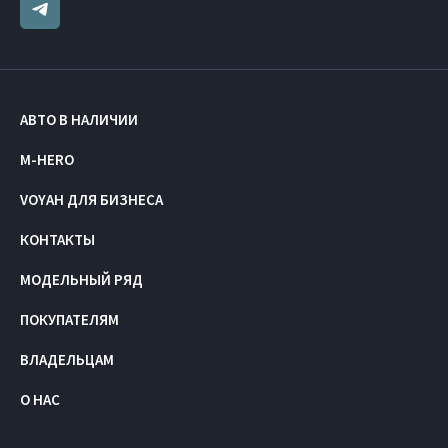
АВТО В НАЛИЧИИ
M-HERO
VOYAH ДЛЯ БИЗНЕСА
КОНТАКТЫ
МОДЕЛЬНЫЙ РЯД
ПОКУПАТЕЛЯМ
ВЛАДЕЛЬЦАМ
О НАС