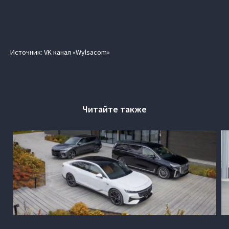
Источник: VK канал «Wylsacom»
Читайте также