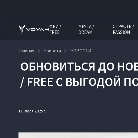
ФРИ /
МЕЧТА /
СТРАСТЬ /
FREE
DREAM
PASSION
Главная
Новости
НОВОСТИ
ОБНОВИТЬСЯ ДО НОВ
/ FREE С ВЫГОДОЙ 
11 июля 2025 г.