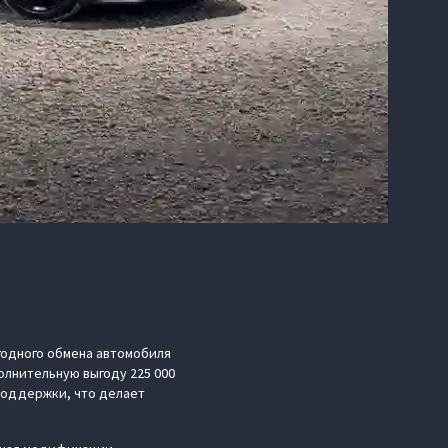
годного обмена автомобиля
олнительную выгоду 225 000
поддержки, что делает