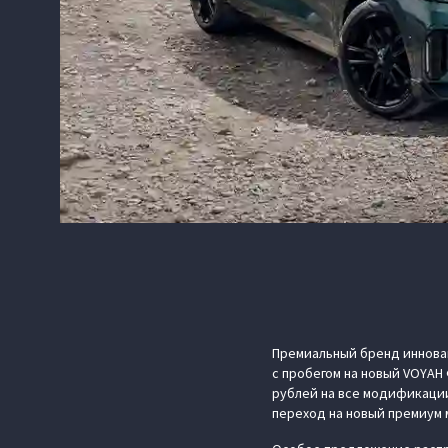
Премиальный бренд иннова
с пробегом на новый VOYAH
рублей на все модификации
переход на новый премиум 