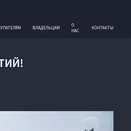
О
УПАТЕЛЯМ
ВЛАДЕЛЬЦАМ
КОНТАКТЫ
НАС
ТИЙ!