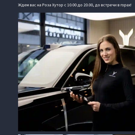
Ждем вас на Роза Хутор с 10.00 до 20.00, до встречи в горах!