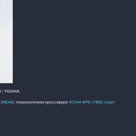
/ TAISHAN.
/ DREAM
, технологичном кроссовере
VOYAH ФРИ / FREE Спорт