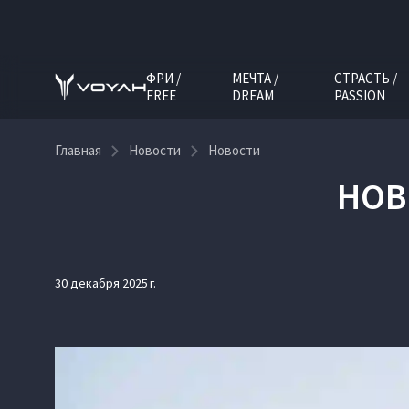
ФРИ /
МЕЧТА /
СТРАСТЬ /
FREE
DREAM
PASSION
Главная
Новости
Новости
НОВ
30 декабря 2025 г.