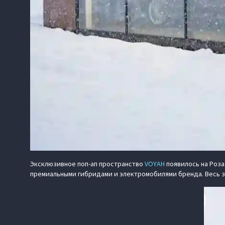
Эксклюзивное поп‑ап пространство
VOYAH
появилось на Роза
премиальными гибридами и электромобилями бренда. Весь з