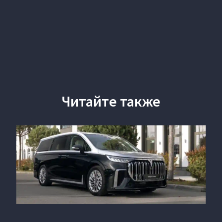
Читайте также