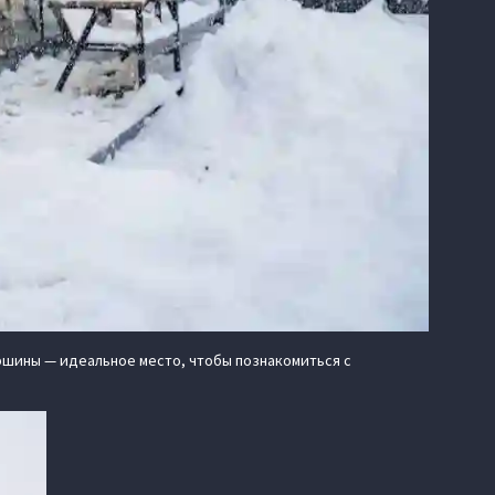
ршины — идеальное место, чтобы познакомиться с