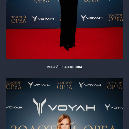
Анна Александрова