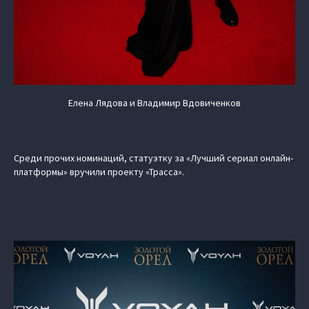
Елена Лядова и Владимир Вдовиченков
Среди прочих номинаций, статуэтку за «Лучший сериал онлайн-
платформы» вручили проекту «Трасса».