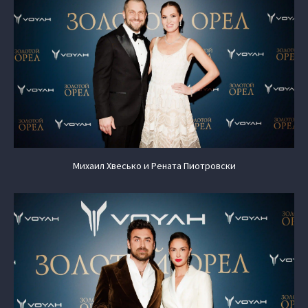
Михаил Хвесько и Рената Пиотровски