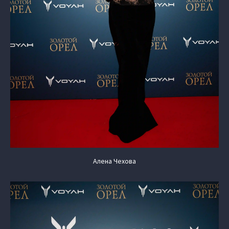
Алена Чехова