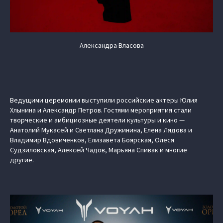
Александра Власова
Ведущими церемонии выступили российские актеры Юлия
Хлынина и Александр Петров. Гостями мероприятия стали
творческие и амбициозные деятели культуры и кино —
Анатолий Мукасей и Светлана Дружинина, Елена Лядова и
Владимир Вдовиченков, Елизавета Боярская, Олеся
Судзиловская, Алексей Чадов, Марьяна Спивак и многие
другие.