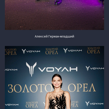
Алексей Герман-младший