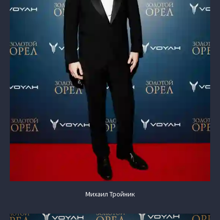
Михаил Тройник