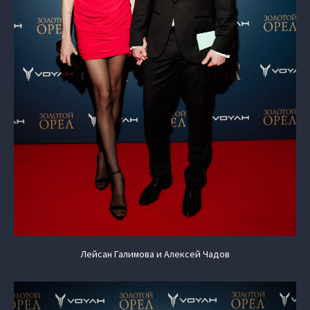
Лейсан Галимова и Алексей Чадов