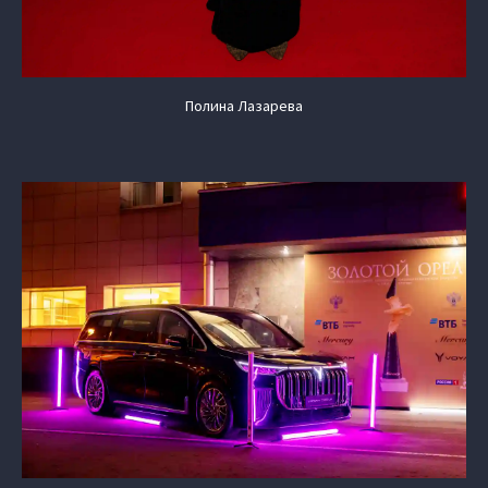
Полина Лазарева