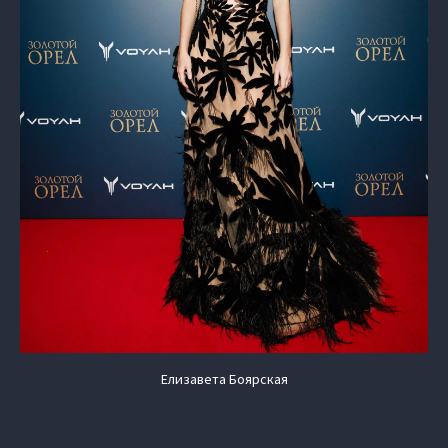
Елизавета Боярская