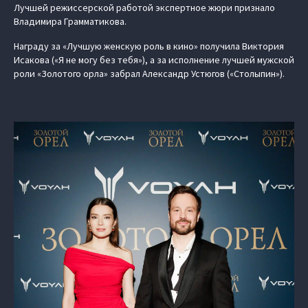
Лучшей режиссерской работой экспертное жюри признало
Владимира Грамматикова.
Награду за «Лучшую женскую роль в кино» получила Виктория
Исакова («Я не могу без тебя»), а за исполнение лучшей мужской
роли «Золотого орла» забрал Александр Устюгов («Столыпин»).