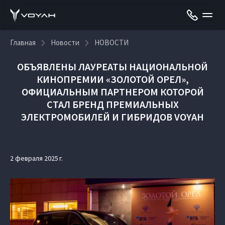
Главная
Новости
НОВОСТИ
ОБЪЯВЛЕНЫ ЛАУРЕАТЫ НАЦИОНАЛЬНОЙ
КИНОПРЕМИИ «ЗОЛОТОЙ ОРЕЛ»,
ОФИЦИАЛЬНЫМ ПАРТНЕРОМ КОТОРОЙ
СТАЛ БРЕНД ПРЕМИАЛЬНЫХ
ЭЛЕКТРОМОБИЛЕЙ И ГИБРИДОВ VOYAH
2 февраля 2025 г.