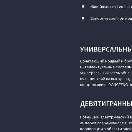
Новейшая система ав
Синергия военной мощ
УНИВЕРСАЛЬНЫ
Сочетающий мощный и брут
интеллектуальные системы,
универсальный автомобиль.
путешествий на выходных, 
внедорожника DONGFENG по
ДЕВЯТИГРАННЫ
Новейший электрический в
лидеров современности. Эт
корпорации в области элек