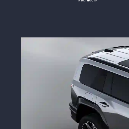
местности.