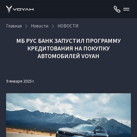
Главная
Новости
НОВОСТИ
МБ РУС БАНК ЗАПУСТИЛ ПРОГРАММУ
КРЕДИТОВАНИЯ НА ПОКУПКУ
АВТОМОБИЛЕЙ VOYAH
9 января 2025 г.