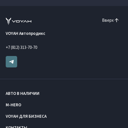
Вверх
VOYAH Автопродикс
+7 (812) 313-70-70
АВТО В НАЛИЧИИ
M-HERO
VOYAH ДЛЯ БИЗНЕСА
КОНТАКТЫ