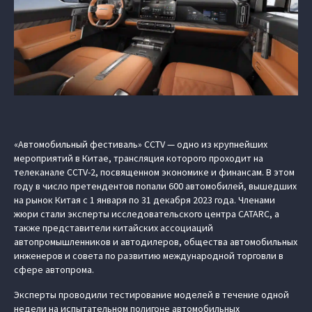
«Автомобильный фестиваль» CCTV — одно из крупнейших
мероприятий в Китае, трансляция которого проходит на
телеканале CCTV-2, посвященном экономике и финансам. В этом
году в число претендентов попали 600 автомобилей, вышедших
на рынок Китая с 1 января по 31 декабря 2023 года. Членами
жюри стали эксперты исследовательского центра CATARC, а
также представители китайских ассоциаций
автопромышленников и автодилеров, общества автомобильных
инженеров и совета по развитию международной торговли в
сфере автопрома.
Эксперты проводили тестирование моделей в течение одной
недели на испытательном полигоне автомобильных