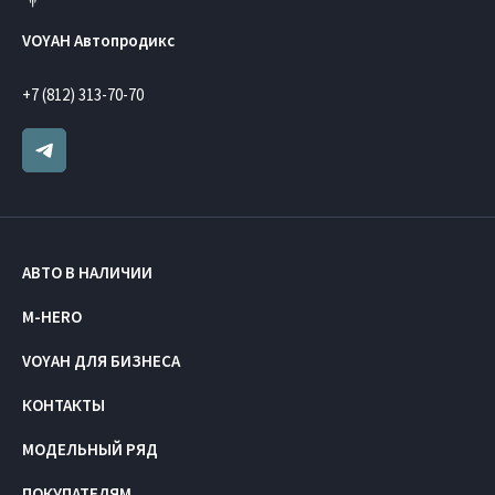
VOYAH Автопродикс
+7 (812) 313-70-70
АВТО В НАЛИЧИИ
M-HERO
VOYAH ДЛЯ БИЗНЕСА
КОНТАКТЫ
МОДЕЛЬНЫЙ РЯД
ПОКУПАТЕЛЯМ