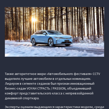
Также авторитетное жюри «Автомобильного фестиваля» CCTV
выделило лучшие автомобили в отдельных номинациях.
Лидером в сегменте седанов был признан инновационный
бизнес-седан VOYAH СТРАСТЬ / PASSION, объединивший
комфорт представительского класса с непревзойденной
динамикой спорткара.
Эксперты оценили выдающиеся характеристики модели, среди