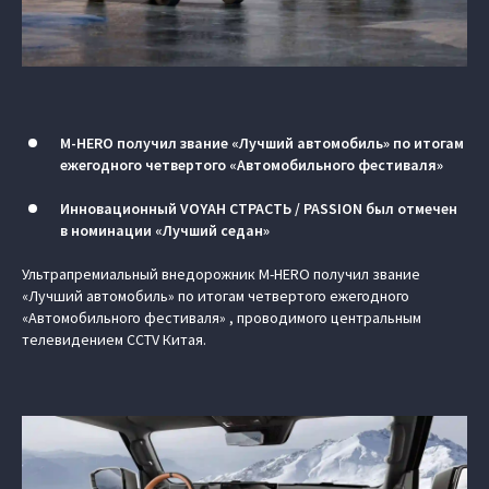
M‑HERO получил звание «Лучший автомобиль» по итогам
ежегодного четвертого «Автомобильного фестиваля»
Инновационный VOYAH СТРАСТЬ / PASSION был отмечен
в номинации «Лучший седан»
Ультрапремиальный внедорожник M‑HERO получил звание
«Лучший автомобиль» по итогам четвертого ежегодного
«Автомобильного фестиваля» , проводимого центральным
телевидением CCTV Китая.