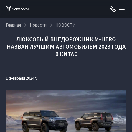
Главная
Новости
НОВОСТИ
ЛЮКСОВЫЙ ВНЕДОРОЖНИК M-HERO
НАЗВАН ЛУЧШИМ АВТОМОБИЛЕМ 2023 ГОДА
В КИТАЕ
1 февраля 2024 г.