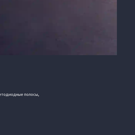
ветодиодные полосы,