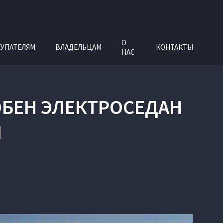
О
УПАТЕЛЯМ
ВЛАДЕЛЬЦАМ
КОНТАКТЫ
НАС
ОБЕН ЭЛЕКТРОСЕДАН
N