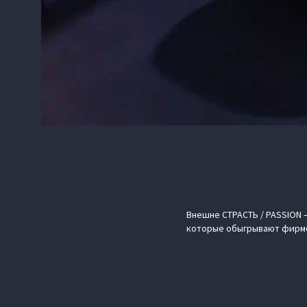
Внешне СТРАСТЬ / PASSION 
которые обыгрывают фирме