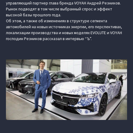
управляющий партнер глава бренда VOYAH Андрей Резников.
Рынок подводят в том числе выбранный спрос и эффект
высокой базы прошлого года.
Об этом, а также об изменениях в структуре сегмента
автомобилей на новых источниках энергии, его перспективах,
локализации производства и новых моделях EVOLUTE и VOYAH
господин Резников рассказал в интервью “Ъ”.