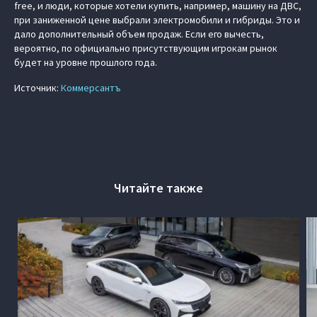
free, и люди, которые хотели купить, например, машину на ДВС,
при заниженной цене выбрали электромобили и гибриды. Это и
дало дополнительный объем продаж. Если его вычесть,
вероятно, по официально присутствующим игрокам рынок
будет на уровне прошлого года.
Источник:
Коммерсантъ
Читайте также