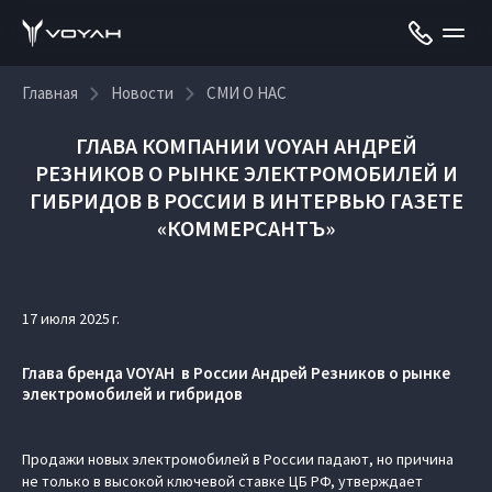
Главная
Новости
СМИ О НАС
ГЛАВА КОМПАНИИ VOYAH АНДРЕЙ
РЕЗНИКОВ О РЫНКЕ ЭЛЕКТРОМОБИЛЕЙ И
ГИБРИДОВ В РОССИИ В ИНТЕРВЬЮ ГАЗЕТЕ
«КОММЕРСАНТЪ»
17 июля 2025 г.
Глава бренда VOYAH в России Андрей Резников о рынке
электромобилей и гибридов
Продажи новых электромобилей в России падают, но причина
не только в высокой ключевой ставке ЦБ РФ, утверждает