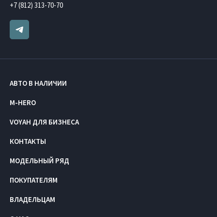
+7 (812) 313-70-70
АВТО В НАЛИЧИИ
M-HERO
VOYAH ДЛЯ БИЗНЕСА
КОНТАКТЫ
МОДЕЛЬНЫЙ РЯД
ПОКУПАТЕЛЯМ
ВЛАДЕЛЬЦАМ