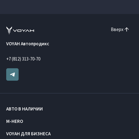
Вверх
VOYAH Автопродикс
+7 (812) 313-70-70
АВТО В НАЛИЧИИ
M-HERO
VOYAH ДЛЯ БИЗНЕСА