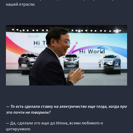
нашей отрасли.
— То есть сделали ставку на электричество еще тогда, когда про
это почти не говорили?
— Да, сделали это еще до Илона, всеми любимого и
цитируемого.