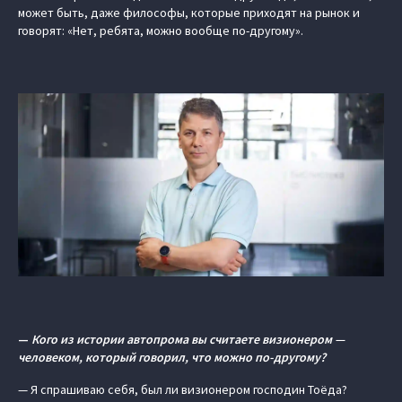
может быть, даже философы, которые приходят на рынок и
говорят: «Нет, ребята, можно вообще по-другому».
—
Кого из истории автопрома вы считаете визионером —
человеком, который говорил, что можно по-другому?
— Я спрашиваю себя, был ли визионером господин Тоёда?