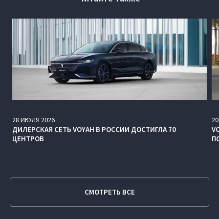
28
ИЮЛЯ
2026
20
ДИЛЕРСКАЯ СЕТЬ VOYAH В РОССИИ ДОСТИГЛА 70
V
ЦЕНТРОВ
П
СМОТРЕТЬ ВСЕ