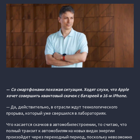
—
Со смартфонами похожая ситуация. Ходят слухи, что Apple
хочет совершить квантовый скачок с батареей в 16-м iPhone.
— Да, действительно, в отрасли ждут технологического
прорыва, который уже свершился в лабораториях.
Что касается скачков в автомобилестроении, то считаю, что
полный транзит к автомобилям на новых видах энергии
произойдет через переходный период, поскольку невозможно