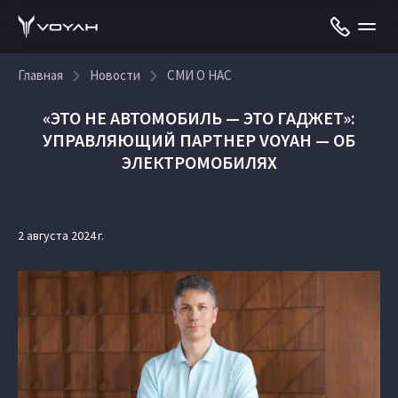
Главная
Новости
СМИ О НАС
«ЭТО НЕ АВТОМОБИЛЬ — ЭТО ГАДЖЕТ»:
УПРАВЛЯЮЩИЙ ПАРТНЕР VOYAH — ОБ
ЭЛЕКТРОМОБИЛЯХ
2 августа 2024 г.