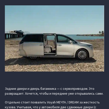
Задние двери и дверь багажника — с сервоприводом. Это
развращает. Хочется, чтобы и передние уже открывались сами.
Отдельно стоит похвалить Voyah МЕЧТА / DREAM за жесткость
кузова. Учитывая, что у автомобиля две сдвижные двери (с