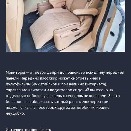
Мониторы — от левой двери до правой, во всю длину передней
панели. Передний пассажир может смотреть кино и
мультфильмы (на китайском и при наличии Интернета).
Управление климатом и подогревом сидений вынесено на
отдельную небольшую панель с сенсорными кнопками. За что
большое спасибо, лазать каждый раз в меню через три
подменю, как на некоторых других автомобилях, крайне
неудобно.
Источник: maximonline.ru