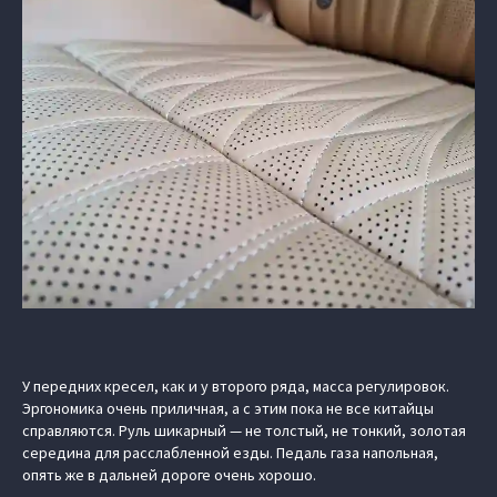
У передних кресел, как и у второго ряда, масса регулировок.
Эргономика очень приличная, а с этим пока не все китайцы
справляются. Руль шикарный — не толстый, не тонкий, золотая
середина для расслабленной езды. Педаль газа напольная,
опять же в дальней дороге очень хорошо.