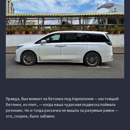
Правда, был момент на бетонке под Каргополем — настоящей
бетонке, из плит, — когда наша чудесная подвеска поймала
резонанс. Но и тогда раскачка не вышла за разумные рамки —
это, скорее, было забавно.