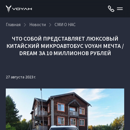
Главная
Новости
СМИ О НАС
ЧТО СОБОЙ ПРЕДСТАВЛЯЕТ ЛЮКСОВЫЙ
КИТАЙСКИЙ МИКРОАВТОБУС VOYAH МЕЧТА /
DREAM ЗА 10 МИЛЛИОНОВ РУБЛЕЙ
27 августа 2023 г.