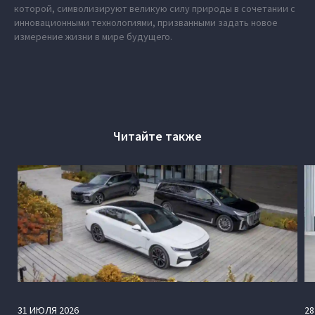
которой, символизируют великую силу природы в сочетании с
инновационными технологиями, призванными задать новое
измерение жизни в мире будущего.
Читайте также
31
ИЮЛЯ
2026
28