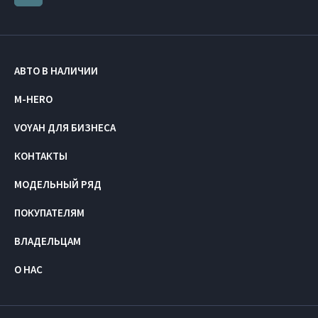
АВТО В НАЛИЧИИ
M-HERO
VOYAH ДЛЯ БИЗНЕСА
КОНТАКТЫ
МОДЕЛЬНЫЙ РЯД
ПОКУПАТЕЛЯМ
ВЛАДЕЛЬЦАМ
О НАС