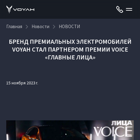
Главная
Новости
НОВОСТИ
БРЕНД ПРЕМИАЛЬНЫХ ЭЛЕКТРОМОБИЛЕЙ
VOYAH СТАЛ ПАРТНЕРОМ ПРЕМИИ VOICE
«ГЛАВНЫЕ ЛИЦА»
15 ноября 2023 г.