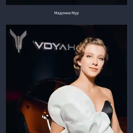
Мадонна Мур