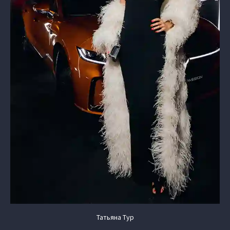
Татьяна Тур