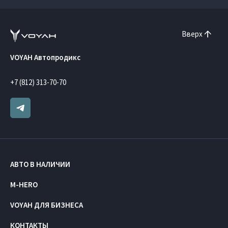
Вверх
VOYAH Автопродикс
+7 (812) 313-70-70
АВТО В НАЛИЧИИ
M-HERO
VOYAH ДЛЯ БИЗНЕСА
КОНТАКТЫ