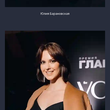
Юлия Барановская