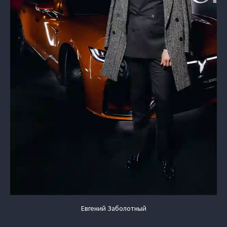
Евгений Заболотный