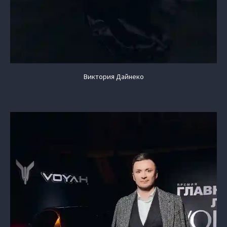
Виктория Дайнеко