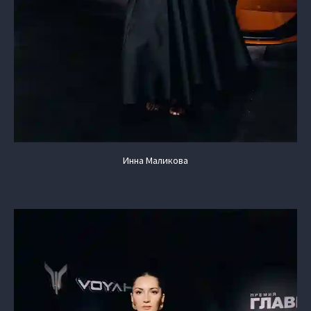
Инна Маликова