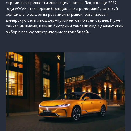
стремиться привнести инновации в жизнь. Так, в конце 2022
года VOYAH стал первым брендом электромобилей, который
официально вышел на российский рынок, организовал
дилерскую сеть и поддержку клиентов по всей стране. И уже
сейчас мы видим, какими быстрыми темпами люди делают свой
выбор в пользу электрических автомобилей».