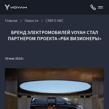
Главная
Новости
СМИ О НАС
БРЕНД ЭЛЕКТРОМОБИЛЕЙ VOYAH СТАЛ
ПАРТНЕРОМ ПРОЕКТА «РБК ВИЗИОНЕРЫ»
30 мая 2024 г.