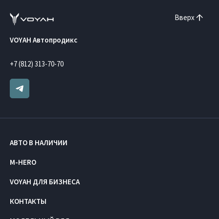
Вверх
VOYAH Автопродикс
+7 (812) 313-70-70
АВТО В НАЛИЧИИ
M-HERO
VOYAH ДЛЯ БИЗНЕСА
КОНТАКТЫ