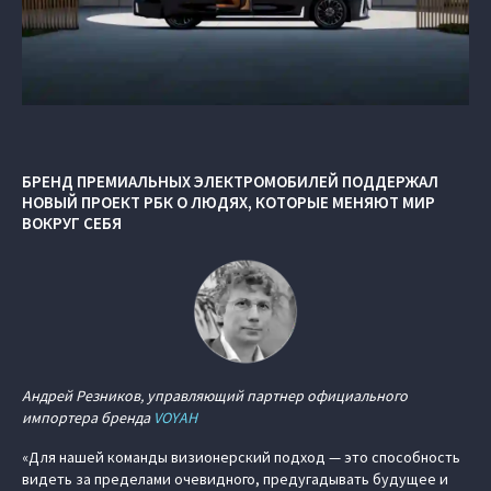
БРЕНД ПРЕМИАЛЬНЫХ ЭЛЕКТРОМОБИЛЕЙ ПОДДЕРЖАЛ
НОВЫЙ ПРОЕКТ РБК О ЛЮДЯХ, КОТОРЫЕ МЕНЯЮТ МИР
ВОКРУГ СЕБЯ
Андрей Резников, управляющий партнер официального
импортера бренда
VOYAH
«Для нашей команды визионерский подход — это способность
видеть за пределами очевидного, предугадывать будущее и