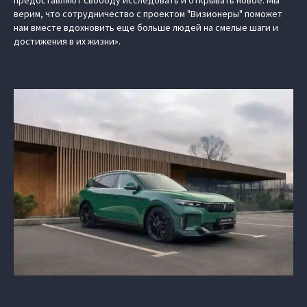
предоставляют свободу исследовать и открывать новое. Мы
верим, что сотрудничество с проектом "Визионеры" поможет
нам вместе вдохновить еще больше людей на смелые шаги и
достижения в их жизни».