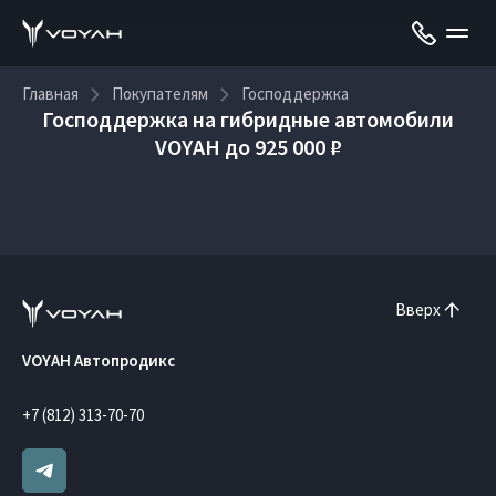
Главная
Покупателям
Господдержка
Господдержка на гибридные автомобили
VOYAH до 925 000 ₽
Вверх
VOYAH Автопродикс
+7 (812) 313-70-70