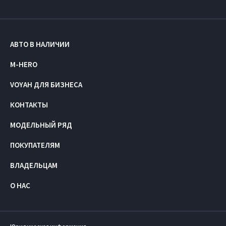
АВТО В НАЛИЧИИ
M-HERO
VOYAH ДЛЯ БИЗНЕСА
КОНТАКТЫ
МОДЕЛЬНЫЙ РЯД
ПОКУПАТЕЛЯМ
ВЛАДЕЛЬЦАМ
О НАС